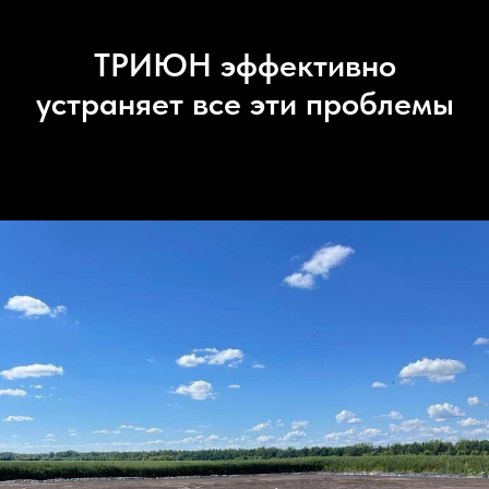
ТРИЮН эффективно
устраняет все эти проблемы