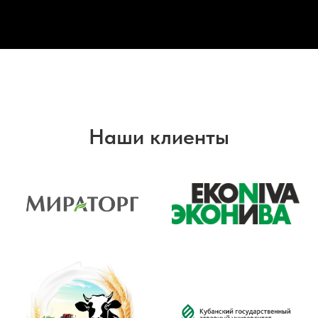
Наши клиенты