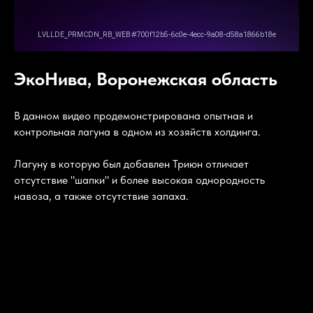
ЭкоНива, Воронежская область
В данном видео продемонстрирована опытная и
контрольная лагуна в одном из хозяйств холдинга.
Лагуну в которую был добавлен Триюн отличает
отсутствие "шапки" и более высокая однородность
навоза, а также отсутствие запаха.