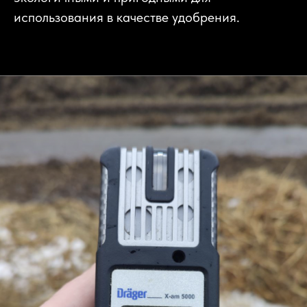
использования в качестве удобрения.