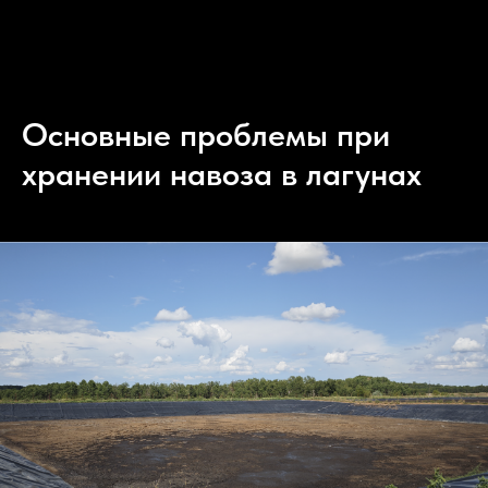
Основные проблемы при
хранении навоза в лагунах