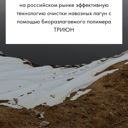
на российском рынке эффективную
технологию очистки навозных лагун с
помощью биоразлагаемого полимера
ТРИЮН