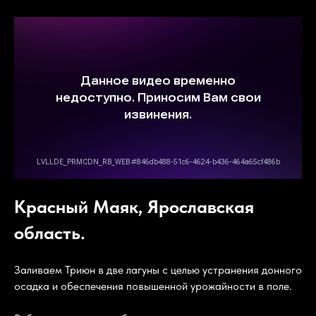
Красный Маяк, Ярославская
область.
Заливаем Триюн в две лагуны с целью устранения донного
осадка и обеспечения повышенной урожайности в поле.