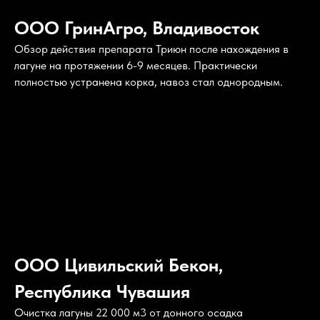
ООО ГринАгро, Владивосток
Обзор действия препарата Триюн после нахождения в
лагуне на протяжении 6-9 месяцев. Практически
полностью устранена корка, навоз стал однородным.
ООО Цивильский Бекон,
Республика Чувашия
Очистка лагуны 22 000 м3 от донного осадка