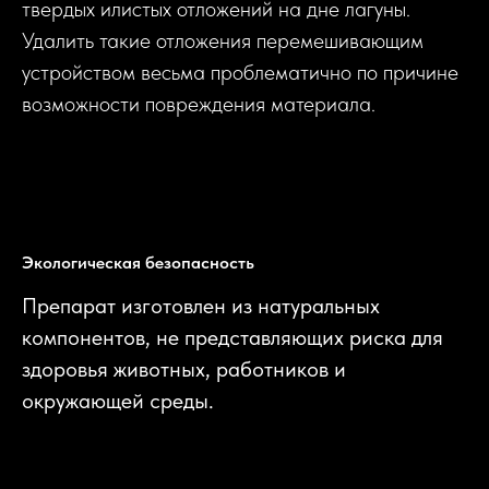
твердых илистых отложений на дне лагуны.
Удалить такие отложения перемешивающим
устройством весьма проблематично по причине
возможности повреждения материала.
Экологическая безопасность
Препарат изготовлен из натуральных
компонентов, не представляющих риска для
здоровья животных, работников и
окружающей среды.