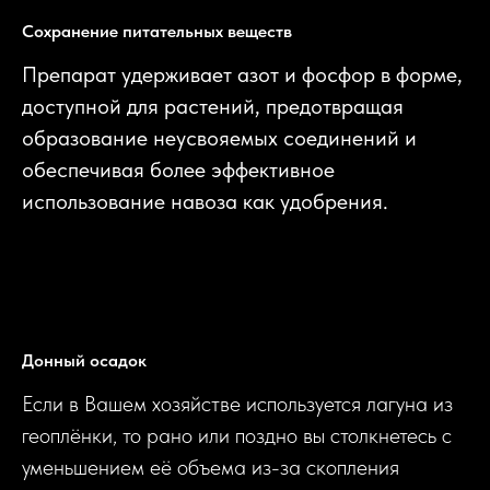
Сохранение питательных веществ
Препарат удерживает азот и фосфор в форме,
доступной для растений, предотвращая
образование неусвояемых соединений и
обеспечивая более эффективное
использование навоза как удобрения.
Донный осадок
Если в Вашем хозяйстве используется лагуна из
геоплёнки, то рано или поздно вы столкнетесь с
уменьшением её объема из-за скопления