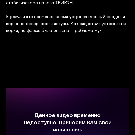
стабилизатора навоза ТРИЮН.
В результате применения был устранен донный осадок и
корка на поверхности лагуны. Как следствие устранения
корки, на ферме была решена "проблема мух".