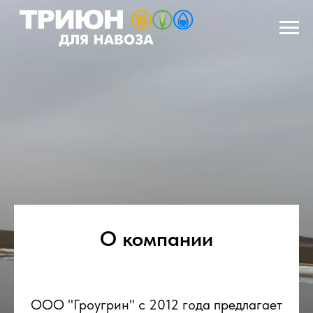
О компании
ООО "Гроугрин" с 2012 года предлагает