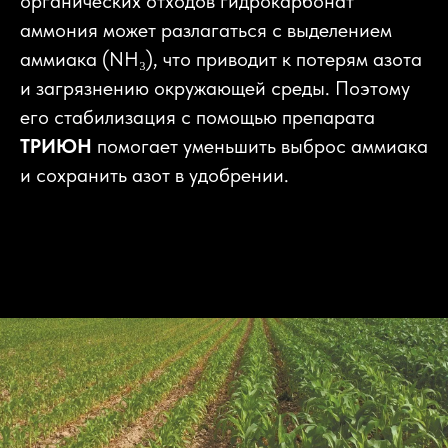
органических отходов гидрокарбонат
аммония может разлагаться с выделением
аммиака (NH₃), что приводит к потерям азота
и загрязнению окружающей среды. Поэтому
его стабилизация с помощью препарата
ТРИЮН
помогает уменьшить выброс аммиака
и сохранить азот в удобрении.