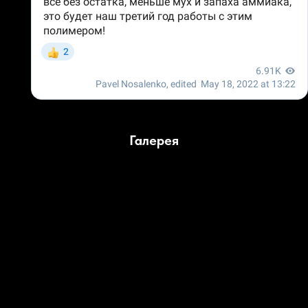
Галерея