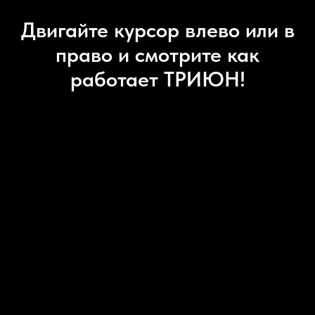
Двигайте курсор влево или в
право и смотрите как
работает ТРИЮН!