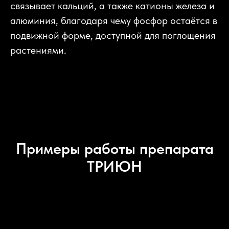
связывает кальций, а также катионы железа и
алюминия, благодаря чему фосфор остаётся в
подвижной форме, доступной для поглощения
растениями.
Примеры работы препарата
ТРИЮН