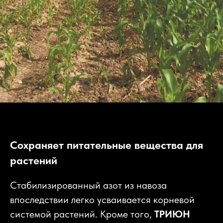
Сохраняет питательн ые вещества для
растений
Стабилизированный азот из навоза
впоследствии легко усваивается корневой
системой растений. Кроме того,
ТРИЮН