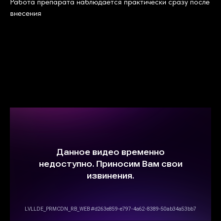
Работа препарата наблюдается практически сразу после
внесения