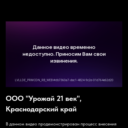
ООО "Урожай 21 век",
Краснодарский край
В данном видео продемонстрирован процесс внесения