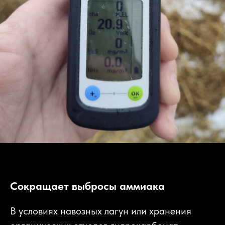
Сокращает выбросы аммиака
В условиях навозных лагун или хранения