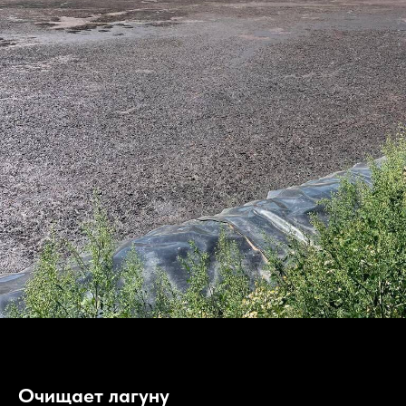
Очищает лагуну